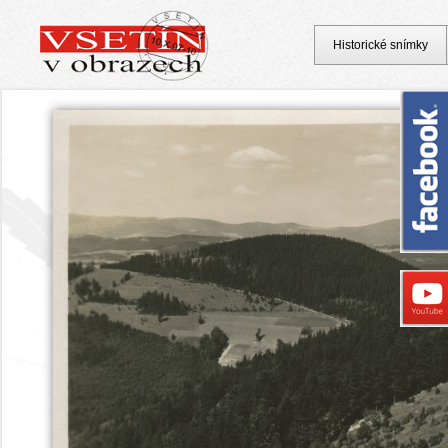
Historické snímky