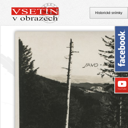
Historické snímky