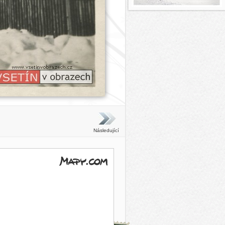
Následující