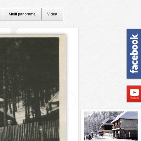
Multi panorama
Videa