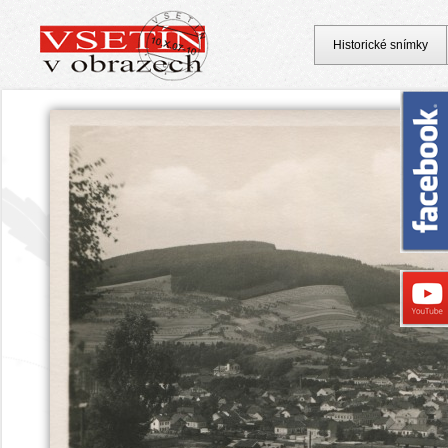
Historické snímky