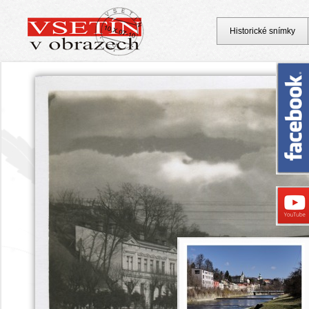
Historické snímky