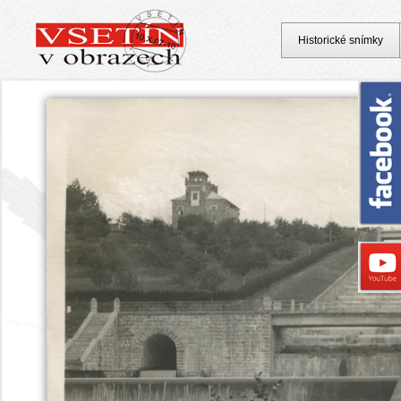
Historické snímky