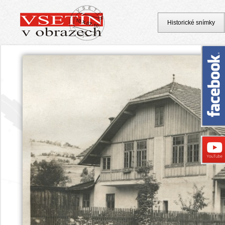
Historické snímky