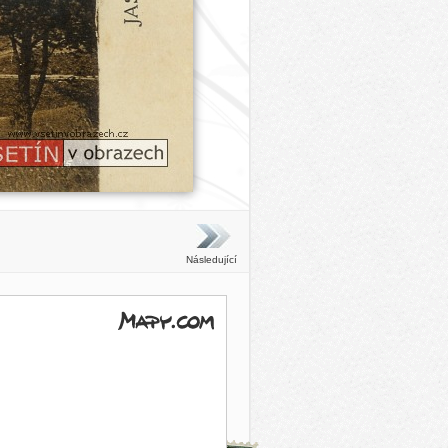
Následující