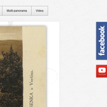
Multi panorama
Videa