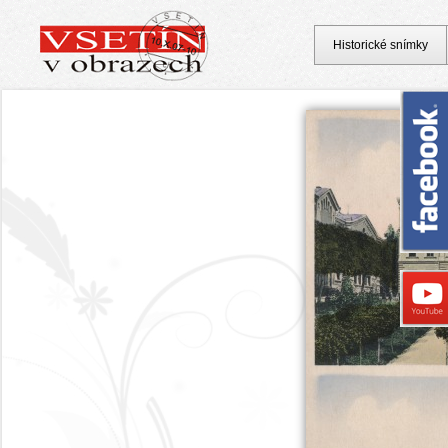
Historické snímky