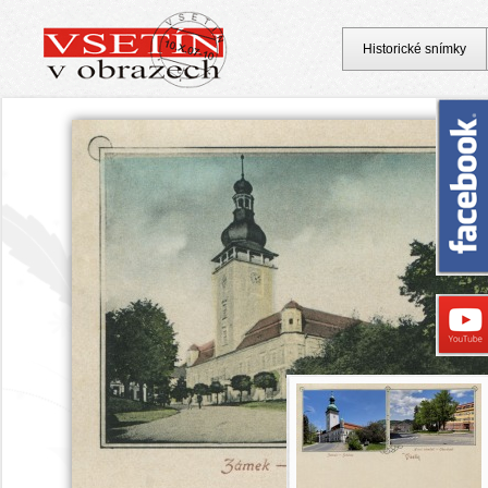
Historické snímky