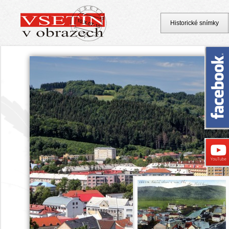
Historické snímky