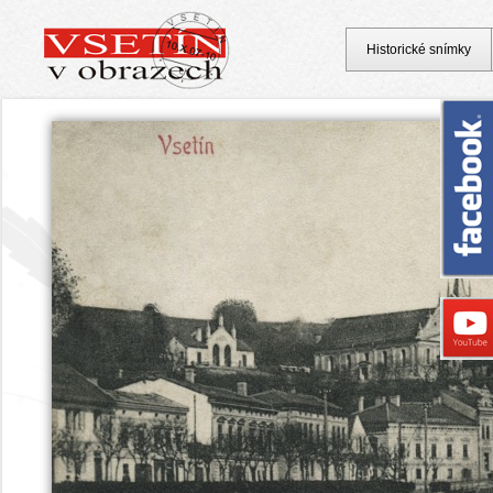
Historické snímky