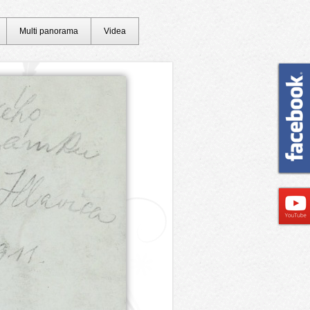
Multi panorama
Videa