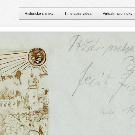
Historické snímky
Timelapse videa
Virtuální prohlídky