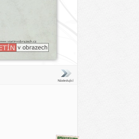
Následující