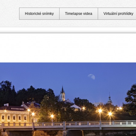
Historické snímky
Timelapse videa
Virtuální prohlídky