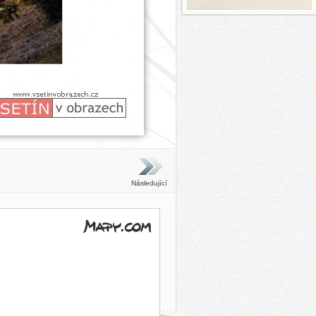
Následující