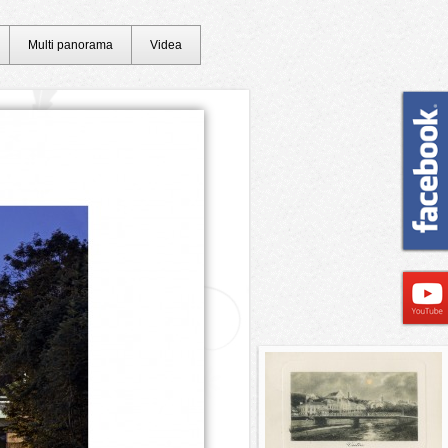
Multi panorama
Videa