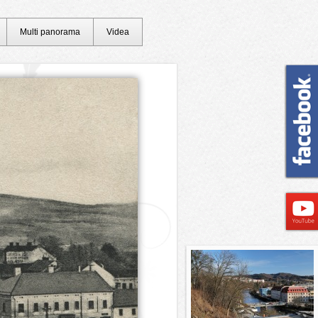
Multi panorama
Videa