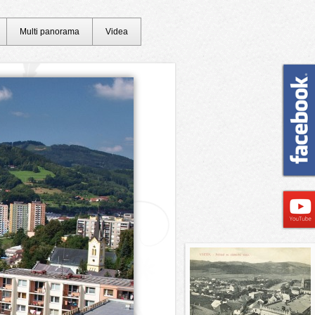
Multi panorama
Videa