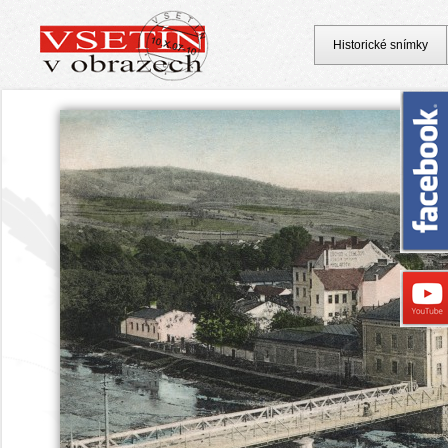
Historické snímky