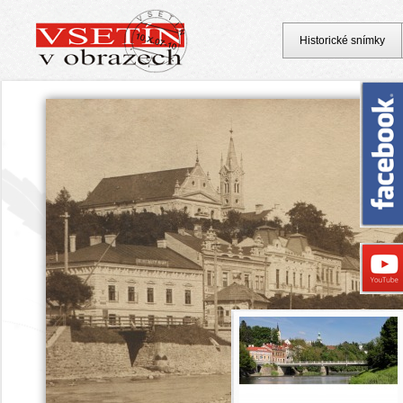
Historické snímky