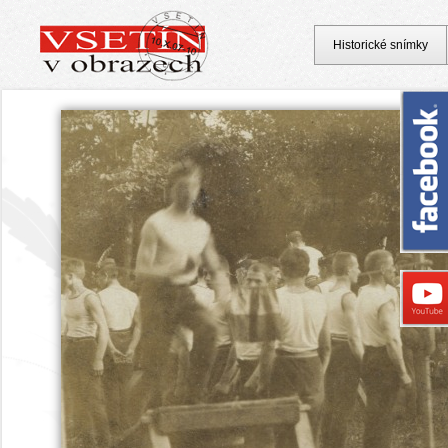
Historické snímky