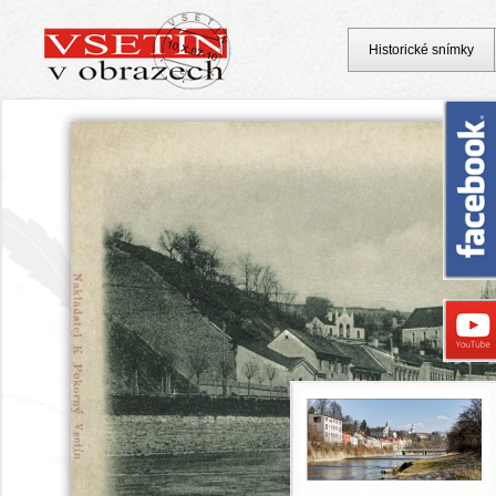
Historické snímky