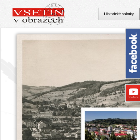
Historické snímky