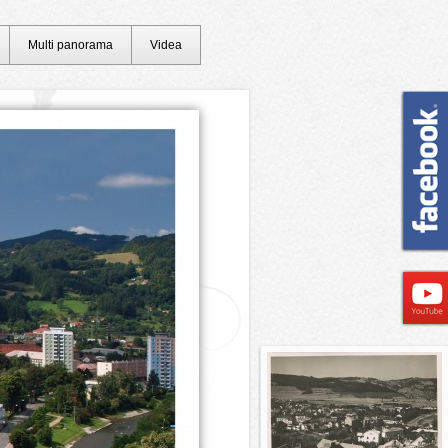
Multi panorama
Videa