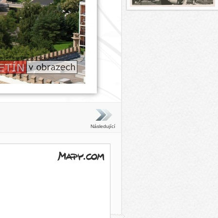
Následující