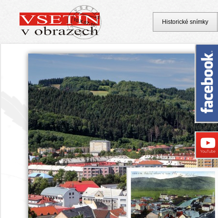
Historické snímky