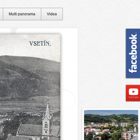
Multi panorama
Videa