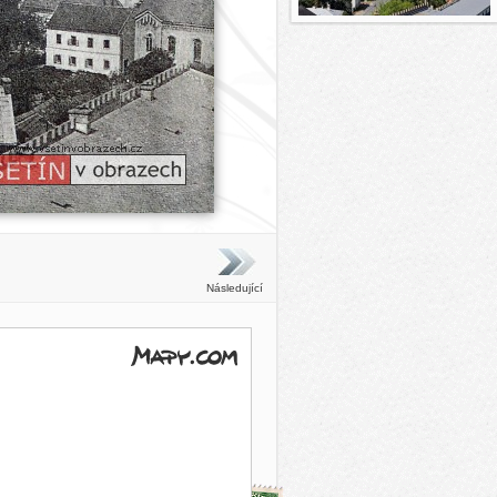
Následující