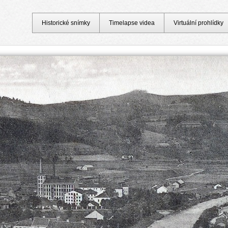
Historické snímky
Timelapse videa
Virtuální prohlídky