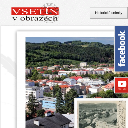
Historické snímky