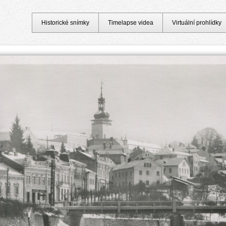
Historické snímky
Timelapse videa
Virtuální prohlídky