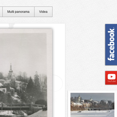
Multi panorama
Videa