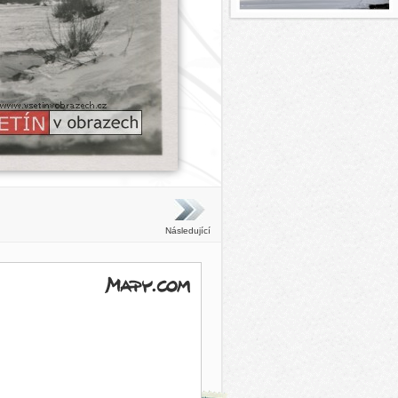
Následující