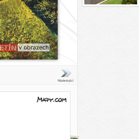
Následující