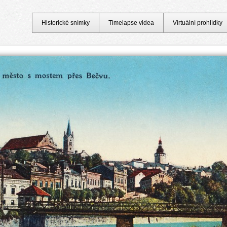
Historické snímky
Timelapse videa
Virtuální prohlídky