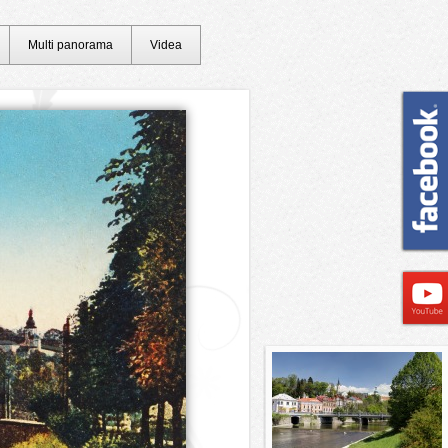
Multi panorama
Videa