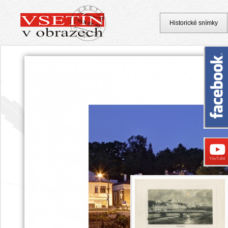
Historické snímky