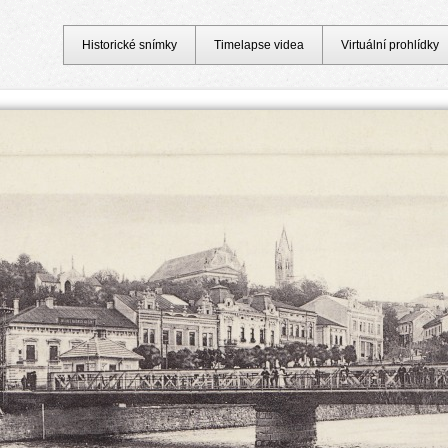
Historické snímky
Timelapse videa
Virtuální prohlídky