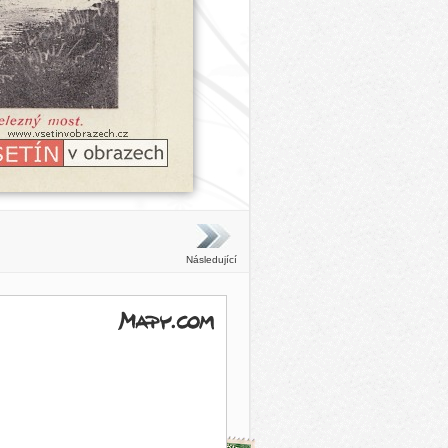
Následující