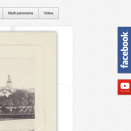
Multi panorama
Videa