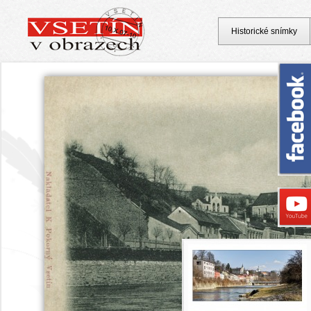
Historické snímky