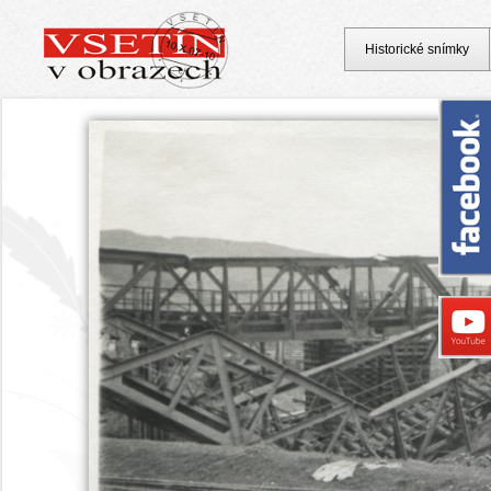
Historické snímky