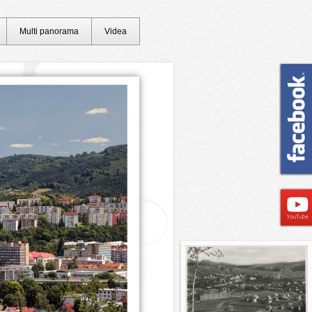
Multi panorama
Videa