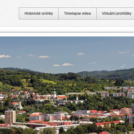
Historické snímky
Timelapse videa
Virtuální prohlídky