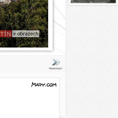
Následující