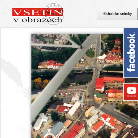
Historické snímky