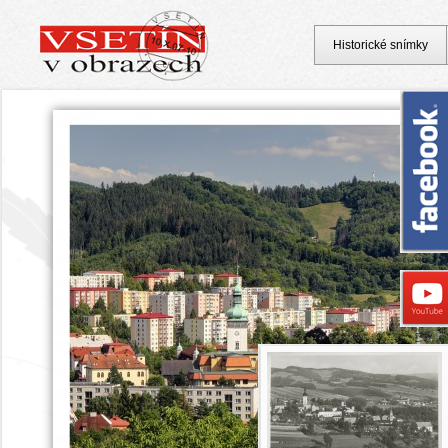
Historické snímky