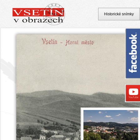
Historické snímky