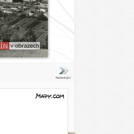
Následující