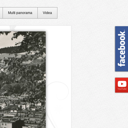
Multi panorama
Videa