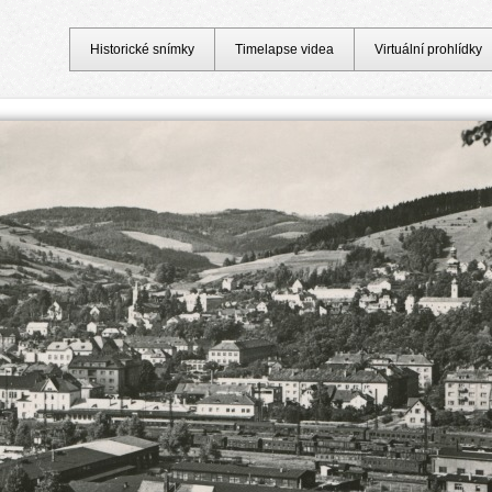
Historické snímky
Timelapse videa
Virtuální prohlídky