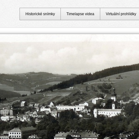
Historické snímky
Timelapse videa
Virtuální prohlídky