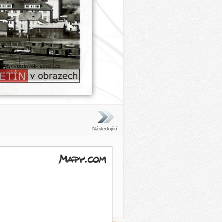
Následující