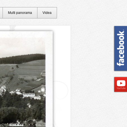
Multi panorama
Videa