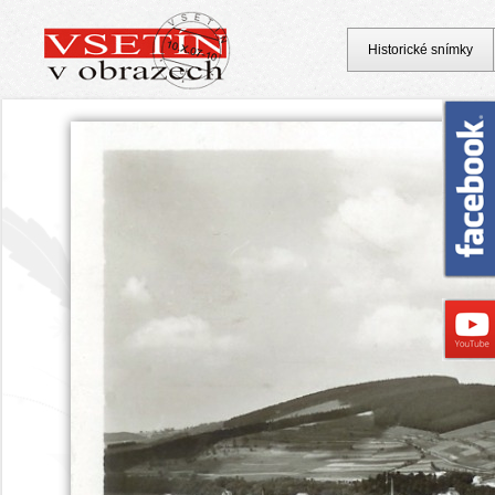
Historické snímky