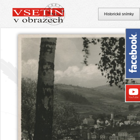
Historické snímky