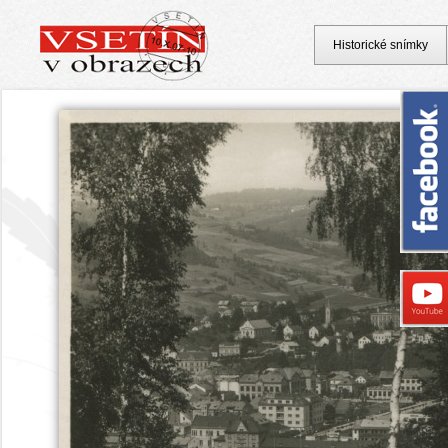
Historické snímky