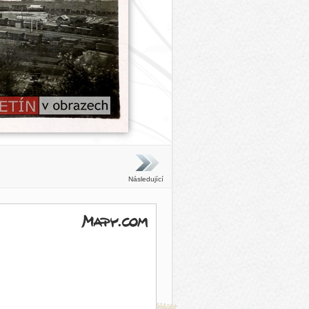
Následující