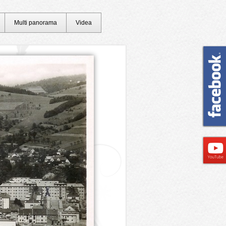
Multi panorama
Videa