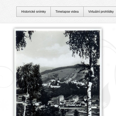
Historické snímky
Timelapse videa
Virtuální prohlídky