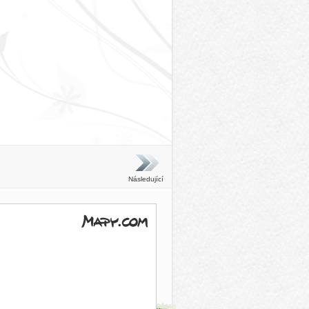
Následující