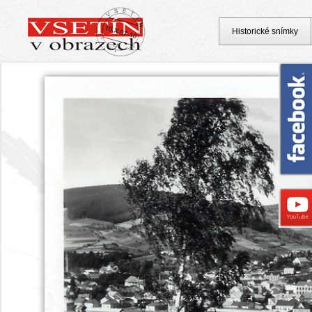
Historické snímky