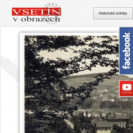
Historické snímky