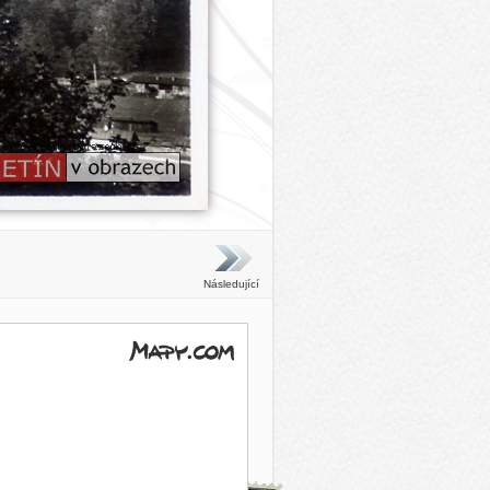
Následující