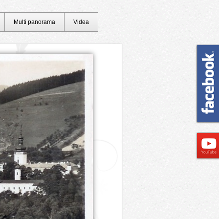
Multi panorama
Videa