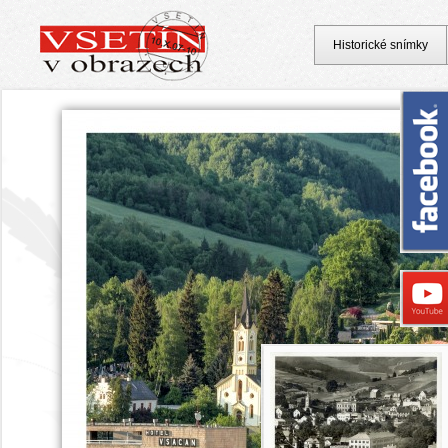
Historické snímky