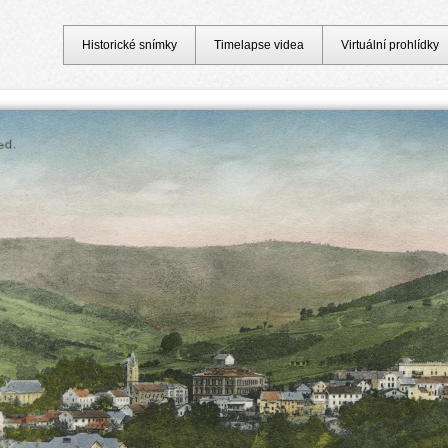
Historické snímky
Timelapse videa
Virtuální prohlídky