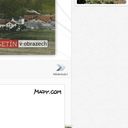
Následující