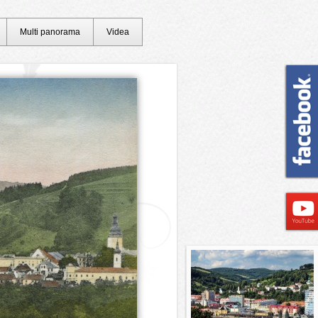
Multi panorama
Videa