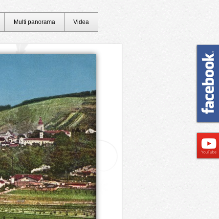
Multi panorama
Videa