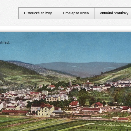
Historické snímky
Timelapse videa
Virtuální prohlídky