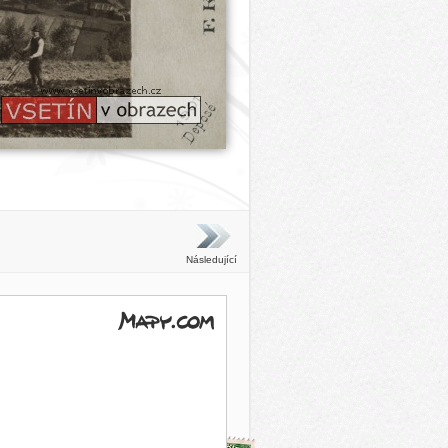
Následující