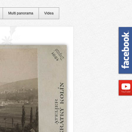
Multi panorama
Videa