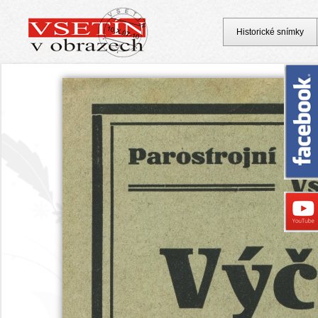
Historické snímky